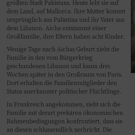
größten Stadt Pakistans. Heute lebt sie auf
dem Land, auf Mallorca. Ihre Mutter kommt
ursprünglich aus Palästina und ihr Vater aus
dem Libanon. Aicha entstammt einer
Großfamilie, ihre Eltern haben acht Kinder.
Wenige Tage nach Aïchas Geburt zieht die
Familie in den vom Bürgerkrieg
geschundenen Libanon und kaum drei
Wochen später in den Großraum von Paris.
Dort erhalten die Familienmitglieder den
Status anerkannter politischer Flüchtlinge.
In Frankreich angekommen, sieht sich die
Familie mit derart prekären ökonomischen
Rahmenbedingungen konfrontiert, dass sie
an diesen schlussendlich zerbricht. Die