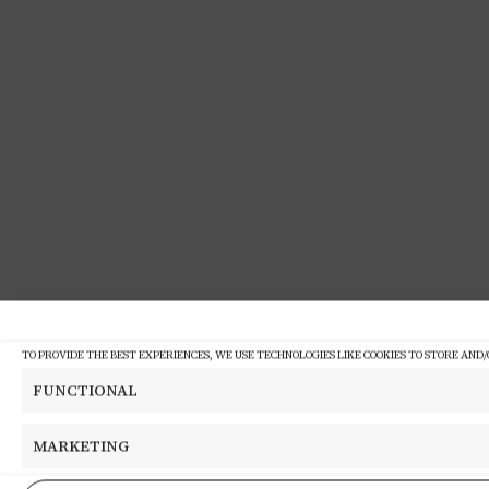
TO PROVIDE THE BEST EXPERIENCES, WE USE TECHNOLOGIES LIKE COOKIES TO STORE AND
FUNCTIONAL
MARKETING