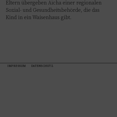
Eltern übergeben Aïcha einer regionalen
Sozial- und Gesundheitsbehörde, die das
Kind in ein Waisenhaus gibt.
IMPRESSUM
DATENSCHUTZ