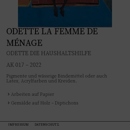
ODETTE LA FEMME DE
MÉNAGE
ODETTE DIE HAUSHALTSHILFE
AK 017 – 2022
Pigmente und wässrige Bindemittel oder auch
Latex, Acrylfarben und Kreiden.
Arbeiten auf Papier
Gemälde auf Holz – Diptichons
IMPRESSUM
DATENSCHUTZ